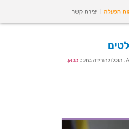
ות הפעלה
יצירת קשר
לטים
מכאן
.