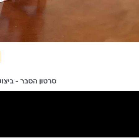
סרטון הסבר - ביצוע