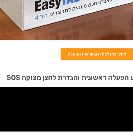
לחצו כאן לצפיה בהוראות הפעלה
 הפעלה ראשונית והגדרת לחצן מצוקה SOS