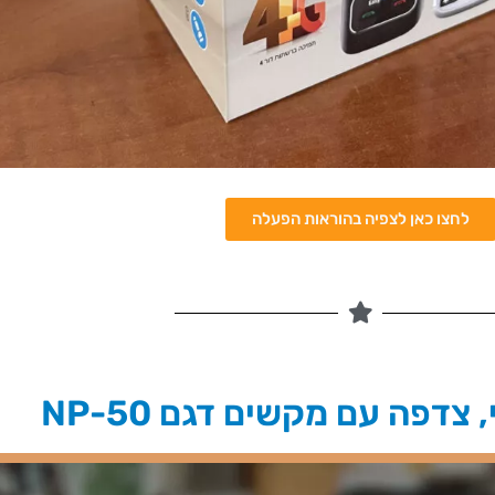
לחצו כאן לצפיה בהוראות הפעלה
 צדפה עם מקשים דגם NP-50